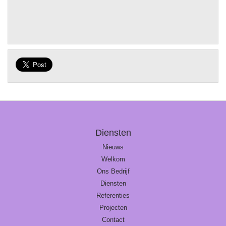
Diensten
Nieuws
Welkom
Ons Bedrijf
Diensten
Referenties
Projecten
Contact