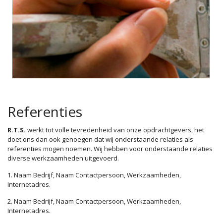
Referenties
R.T.S.
werkt tot volle tevredenheid van onze opdrachtgevers, het
doet ons dan ook genoegen dat wij onderstaande relaties als
referenties mogen noemen. Wij hebben voor onderstaande relaties
diverse werkzaamheden uitgevoerd.
1. Naam Bedrijf, Naam Contactpersoon, Werkzaamheden,
Internetadres.
2. Naam Bedrijf, Naam Contactpersoon, Werkzaamheden,
Internetadres.