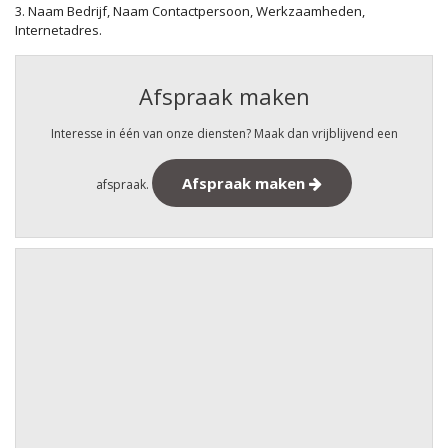
3. Naam Bedrijf, Naam Contactpersoon, Werkzaamheden,
Internetadres.
Afspraak maken
Interesse in één van onze diensten? Maak dan vrijblijvend een
Afspraak maken
afspraak.