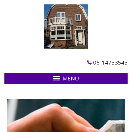
06-14733543
MENU